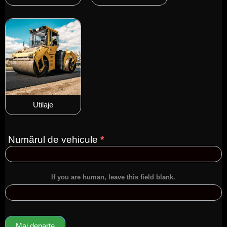
Utilaje
Numărul de vehicule
*
If you are human, leave this field blank.
Mai departe