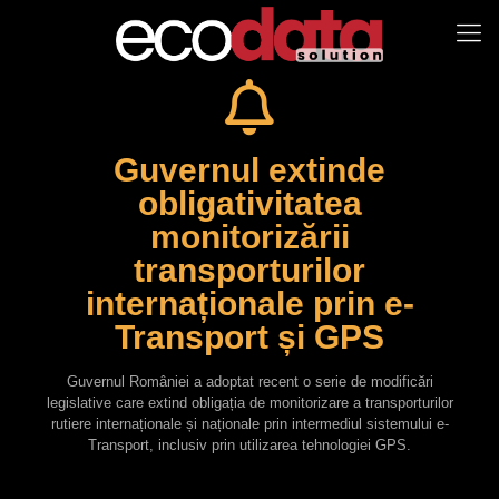
Guvernul extinde
obligativitatea
monitorizării
transporturilor
internaționale prin e-
Transport și GPS
Guvernul României a adoptat recent o serie de modificări
legislative care extind obligația de monitorizare a transporturilor
rutiere internaționale și naționale prin intermediul sistemului e-
Transport, inclusiv prin utilizarea tehnologiei GPS.