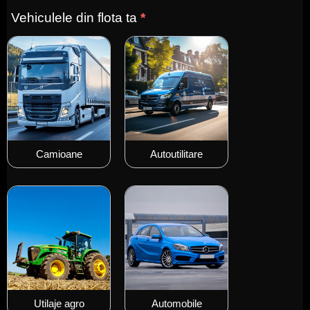
Vehiculele din flota ta
*
Camioane
Autoutilitare
Utilaje agro
Automobile