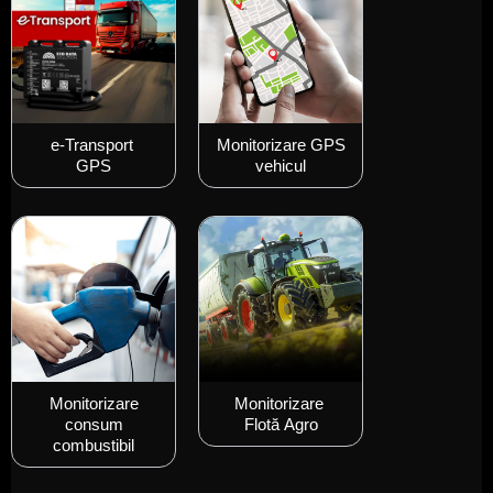
e-Transport
Monitorizare GPS
GPS
vehicul
Monitorizare
Monitorizare
consum
Flotă Agro
combustibil