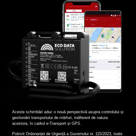
Aceste schimbări aduc o nouă perspectivă asupra controlului și
gestionării transportului de mărfuri, indiferent de natura
acestora, în cadrul e-Transport și GPS.
Potrivit Ordonanței de Urgență a Guvernului nr. 115/2023, toate